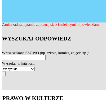
Zanim zadasz pytanie, zapoznaj się z istniejącymi odpowiedziami.
WYSZUKAJ ODPOWIEDŹ
Wpisz szukane SŁOWO (np. szkoła, komiks, zdjęcie itp.):
Wyszukaj w kategorii:
PRAWO W KULTURZE