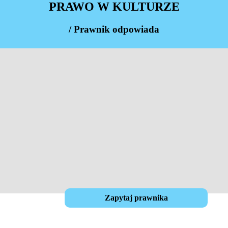
PRAWO W KULTURZE
/ Prawnik odpowiada
Zapytaj prawnika