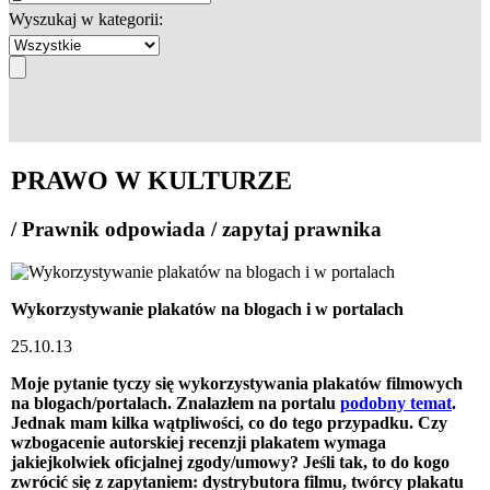
Wyszukaj w kategorii:
PRAWO W KULTURZE
/ Prawnik odpowiada / zapytaj prawnika
Wykorzystywanie plakatów na blogach i w portalach
25.10.13
Moje pytanie tyczy się wykorzystywania plakatów filmowych
na blogach/portalach. Znalazłem na portalu
podobny temat
.
Jednak mam kilka wątpliwości, co do tego przypadku. Czy
wzbogacenie autorskiej recenzji plakatem wymaga
jakiejkolwiek oficjalnej zgody/umowy? Jeśli tak, to do kogo
zwrócić się z zapytaniem: dystrybutora filmu, twórcy plakatu