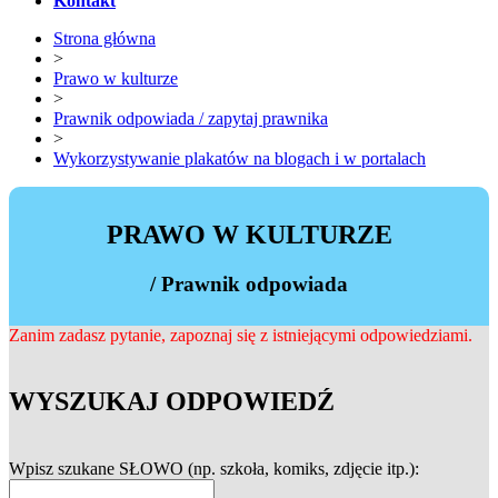
Kontakt
Strona główna
>
Prawo w kulturze
>
Prawnik odpowiada / zapytaj prawnika
>
Wykorzystywanie plakatów na blogach i w portalach
PRAWO W KULTURZE
/ Prawnik odpowiada
Zanim zadasz pytanie, zapoznaj się z istniejącymi odpowiedziami.
WYSZUKAJ ODPOWIEDŹ
Wpisz szukane SŁOWO (np. szkoła, komiks, zdjęcie itp.):