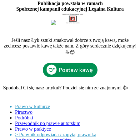
Publikacja powstała w ramach
Społecznej kampanii edukacyjnej Legalna Kultura
Jeśli nasz Łyk sztuki smakował dobrze z twoją kawą, może
zechcesz postawić kawę także nam. Z góry serdecznie dziękujemy!
☕️😊
Spodobał Ci się nasz artykuł? Podziel się nim ze znajomymi 👍
Prawo w kulturze
Piractwo
Podróbki
Przewodnik po prawie autorskim
Prawo w praktyce
> Prawnik odpowiada / zapytaj prawnika