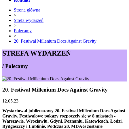
Kontakt
Strona główna
>
Strefa wydarzeń
>
Polecamy
>
20. Festiwal Millenium Docs Against Gravity
STREFA WYDARZEŃ
/ Polecamy
20. Festiwal Millenium Docs Against Gravity
12.05.23
Wystartował jubileuszowy 20. Festiwal Millenium Docs Against
Gravity. Festiwalowe pokazy rozpoczęły się w 8 miastach -
Warszawie, Wrocławiu, Gdyni, Poznaniu, Katowicach, Łodzi,
Bydgoszczy i Lublinie. Podczas 20. MDAG zostanie