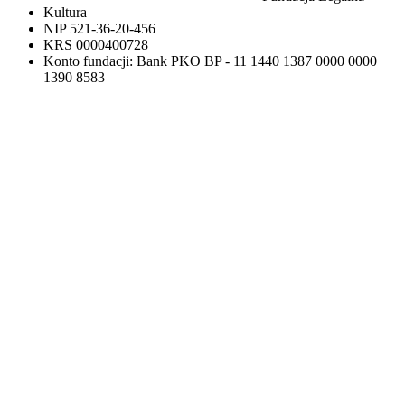
Kultura
NIP 521-36-20-456
KRS 0000400728
Konto fundacji: Bank PKO BP - 11 1440 1387 0000 0000
1390 8583