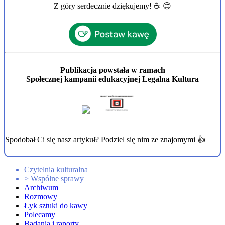
Z góry serdecznie dziękujemy! ☕ 😊
Publikacja powstała w ramach
Społecznej kampanii edukacyjnej Legalna Kultura
Spodobał Ci się nasz artykuł? Podziel się nim ze znajomymi 👍
Czytelnia kulturalna
> Wspólne sprawy
Archiwum
Rozmowy
Łyk sztuki do kawy
Polecamy
Badania i raporty