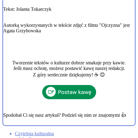
Tekst: Jolanta Tokarczyk
Autorką wykorzystanych w tekście zdjęć z filmu "Ojczyzna" jest
Agata Grzybowska
Tworzenie tekstów o kulturze dobrze smakuje przy kawie.
Jeśli masz ochotę, możesz postawić kawę naszej redakcji.
Z góry serdecznie dziękujemy! ☕ 😊
Spodobał Ci się nasz artykuł? Podziel się nim ze znajomymi 👍
Czytelnia kulturalna